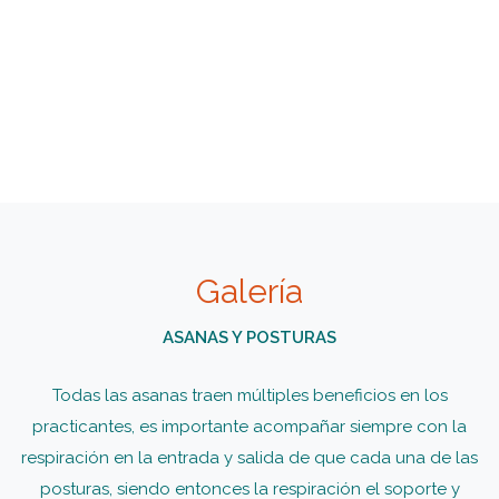
Galería
ASANAS Y POSTURAS
Todas las asanas traen múltiples beneficios en los
practicantes, es importante acompañar siempre con la
respiración en la entrada y salida de que cada una de las
posturas, siendo entonces la respiración el soporte y