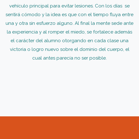
vehículo principal para evitar lesiones. Con los días se
sentirá cómodo y la idea es que con el tiempo fluya entre
una y otra sin esfuerzo alguno. Al final la mente sede ante
la experiencia y al romper el miedo, se fortalece además
el carácter del alumno otorgando en cada clase una
victoria o logro nuevo sobre el dominio del cuerpo, el
cual antes parecía no ser posible.