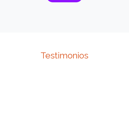
Testimonios