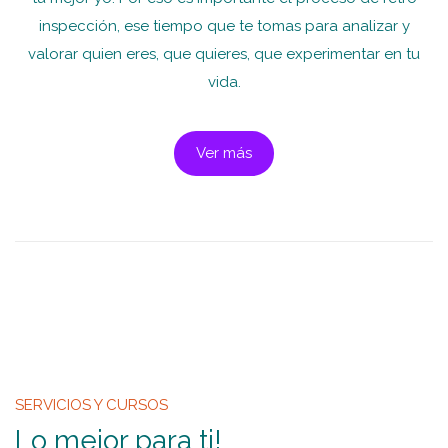
inspección, ese tiempo que te tomas para analizar y
valorar quien eres, que quieres, que experimentar en tu
vida.
Ver más
SERVICIOS Y CURSOS
Lo mejor para ti!