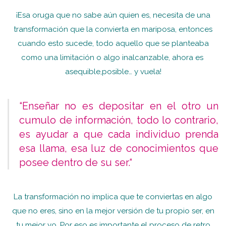
¡Esa oruga que no sabe aún quien es, necesita de una
transformación que la convierta en mariposa, entonces
cuando esto sucede, todo aquello que se planteaba
como una limitación o algo inalcanzable, ahora es
asequible,posible… y vuela!
“Enseñar no es depositar en el otro un
cumulo de información, todo lo contrario,
es ayudar a que cada individuo prenda
esa llama, esa luz de conocimientos que
posee dentro de su ser.“
La transformación no implica que te conviertas en algo
que no eres, sino en la mejor versión de tu propio ser, en
tu mejor yo. Por eso es importante el proceso de retro