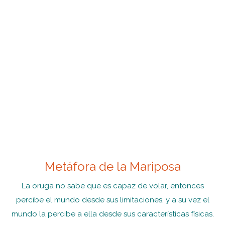
Metáfora de la Mariposa
La oruga no sabe que es capaz de volar, entonces
percibe el mundo desde sus limitaciones, y a su vez el
mundo la percibe a ella desde sus características físicas.