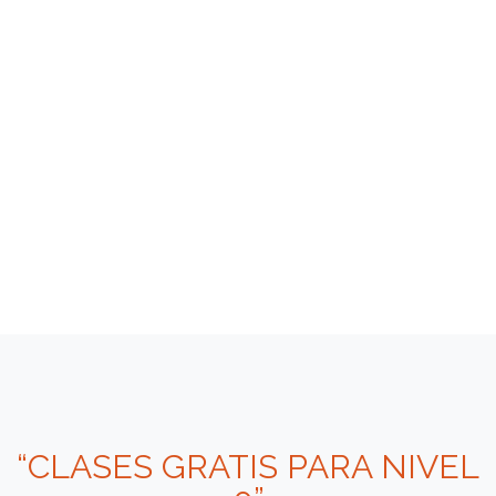
“CLASES GRATIS PARA NIVEL