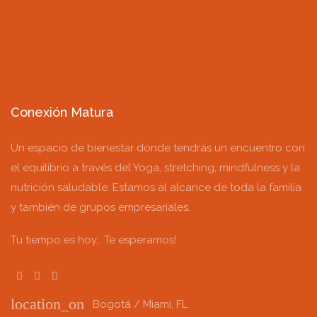
Conexión Matura
Un espacio de bienestar donde tendrás un encuentro con
el equilibrio a través del Yoga, stretching, mindfulness y la
nutrición saludable. Estamos al alcance de toda la familia
y también de grupos empresariales.
Tu tiempo es hoy… Te esperamos!
location_on
Bogotá / Miami, FL