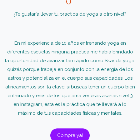
0”
¿Te gustaría llevar tu practica de yoga a otro nivel?
En mi experiencia de 10 años entrenando yoga en
diferentes escuelas ninguna practica me había brindado
la oportunidad de avanzar tan rápido como Skanda yoga,
quizás porque trabaja en conjunto con la energía de los
astros y potencializa en el cuerpo sus capacidades. Los
alineamientos son la clave, si buscas tener un cuerpo bien
entrenado y eres de los que ama ver esas asanas nivel 3
en Instagram, esta es la práctica que te llevará a lo
máximo de tus capacidades físicas y mentales.
Compra ya!