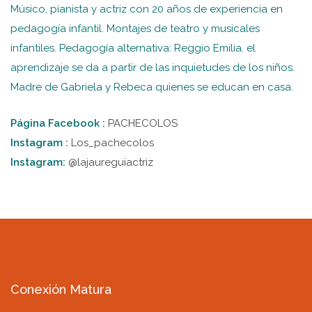
Músico, pianista y actriz con 20 años de experiencia en
pedagogía infantil. Montajes de teatro y musicales
infantiles. Pedagogía alternativa: Reggio Emilia. el
aprendizaje se da a partir de las inquietudes de los niños.
Madre de Gabriela y Rebeca quienes se educan en casa.
Página Facebook :
PACHECOLOS
Instagram :
Los_pachecolos
Instagram:
@lajaureguiactriz
Conexión Matura