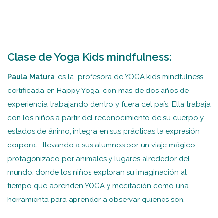
Clase de Yoga Kids mindfulness:
Paula Matura
, es la profesora de YOGA kids mindfulness,
certificada en Happy Yoga, con más de dos años de
experiencia trabajando dentro y fuera del país. Ella trabaja
con los niños a partir del reconocimiento de su cuerpo y
estados de ánimo, integra en sus prácticas la expresión
corporal, llevando a sus alumnos por un viaje mágico
protagonizado por animales y lugares alrededor del
mundo, donde los niños exploran su imaginación al
tiempo que aprenden YOGA y meditación como una
herramienta para aprender a observar quienes son.