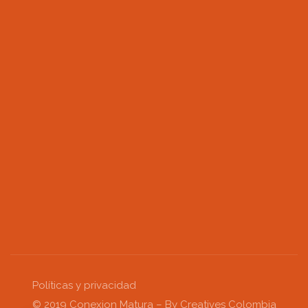
Políticas y privacidad
© 2019 Conexion Matura – By Creatives Colombia