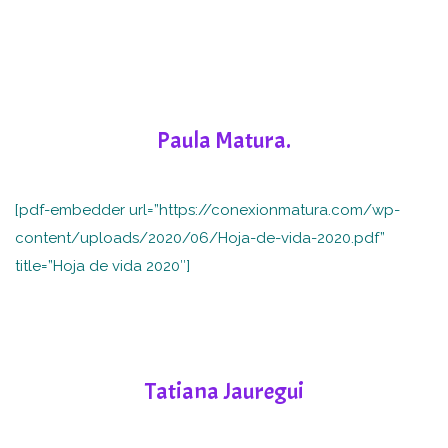
Paula Matura.
[pdf-embedder url=”https://conexionmatura.com/wp-
content/uploads/2020/06/Hoja-de-vida-2020.pdf”
title=”Hoja de vida 2020″]
Tatiana Jauregui