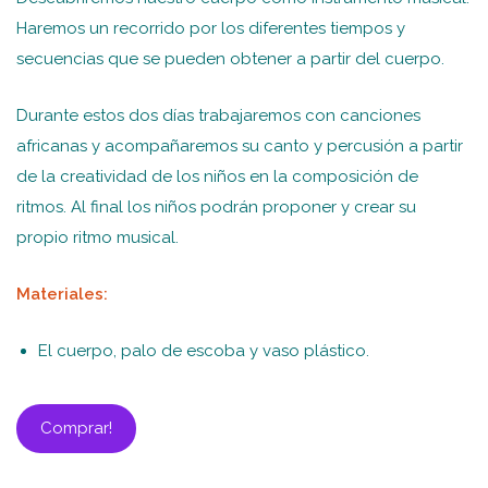
Haremos un recorrido por los diferentes tiempos y
secuencias que se pueden obtener a partir del cuerpo.
Durante estos dos días trabajaremos con canciones
africanas y acompañaremos su canto y percusión a partir
de la creatividad de los niños en la composición de
ritmos. Al final los niños podrán proponer y crear su
propio ritmo musical.
Materiales:
El cuerpo, palo de escoba y vaso plástico.
Comprar!