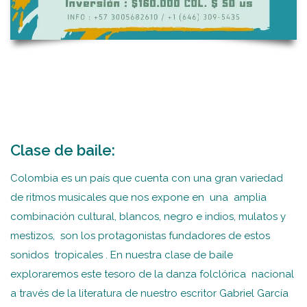
Clase de baile:
Colombia es un país que cuenta con una gran variedad
de ritmos musicales que nos expone en una amplia
combinación cultural, blancos, negro e indios, mulatos y
mestizos, son los protagonistas fundadores de estos
sonidos tropicales . En nuestra clase de baile
exploraremos este tesoro de la danza folclórica nacional
a través de la literatura de nuestro escritor Gabriel García