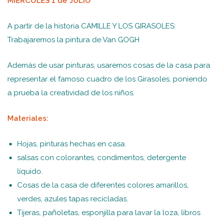
MIERCOLES 1 de JULIO
A partir de la historia CAMILLE Y LOS GIRASOLES:
Trabajaremos la pintura de Van GOGH
Además de usar pinturas, usaremos cosas de la casa para
representar el famoso cuadro de los Girasoles, poniendo
a prueba la creatividad de los niños.
Materiales:
Hojas, pinturas hechas en casa.
salsas con colorantes, condimentos, detergente
líquido.
Cosas de la casa de diferentes colores amarillos,
verdes, azules tapas recicladas.
Tijeras, pañoletas, esponjilla para lavar la loza, libros