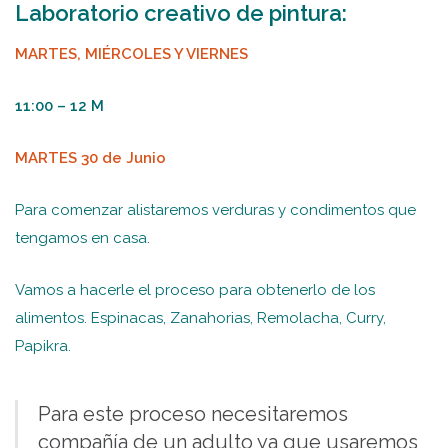
Laboratorio creativo de pintura:
MARTES, MIÉRCOLES Y VIERNES
11:00 – 12 M
MARTES 30 de Junio
Para comenzar alistaremos verduras y condimentos que
tengamos en casa.
Vamos a hacerle el proceso para obtenerlo de los
alimentos. Espinacas, Zanahorias, Remolacha, Curry,
Papikra.
Para este proceso necesitaremos
compañía de un adulto ya que usaremos