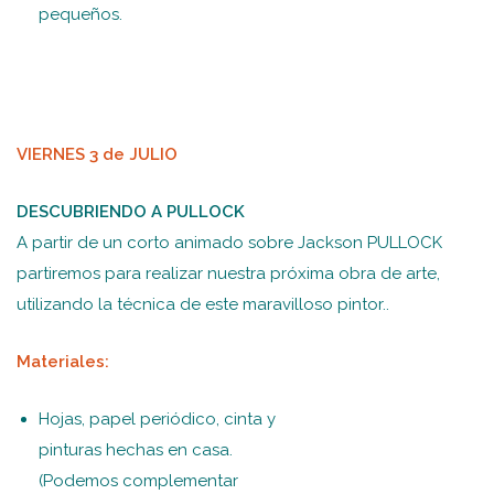
pequeños.
VIERNES 3 de JULIO
DESCUBRIENDO A PULLOCK
A partir de un corto animado sobre Jackson PULLOCK
partiremos para realizar nuestra próxima obra de arte,
utilizando la técnica de este maravilloso pintor..
Materiales:
Hojas, papel periódico, cinta y
pinturas hechas en casa.
(Podemos complementar