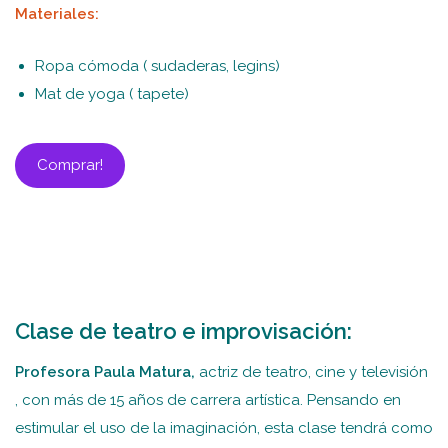
Materiales:
Ropa cómoda ( sudaderas, legins)
Mat de yoga ( tapete)
Comprar!
Clase de teatro e improvisación:
Profesora Paula Matura,
actriz de teatro, cine y televisión
, con más de 15 años de carrera artística. Pensando en
estimular el uso de la imaginación, esta clase tendrá como