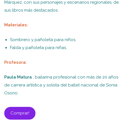
Márquez, con sus personajes y escenarios regionales, de
sus libros más destacados.
Materiales:
Sombrero y pañoleta para niños.
Falda y pañoleta para niñas.
Profesora:
Paula Matura
, bailarina profesional con más de 20 años
de carrera artística y solista del ballet nacional de Sonia
Osorio.
Comprar!