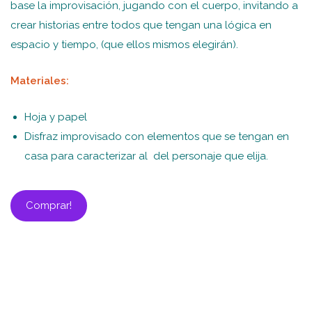
base la improvisación, jugando con el cuerpo, invitando a
crear historias entre todos que tengan una lógica en
espacio y tiempo, (que ellos mismos elegirán).
Materiales:
Hoja y papel
Disfraz improvisado con elementos que se tengan en
casa para caracterizar al del personaje que elija.
Comprar!