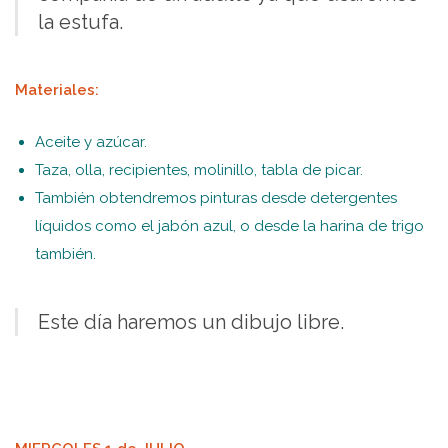
la estufa.
Materiales:
Aceite y azúcar.
Taza, olla, recipientes, molinillo, tabla de picar.
También obtendremos pinturas desde detergentes
líquidos como el jabón azul, o desde la harina de trigo
también.
Este día haremos un dibujo libre.